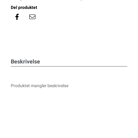
Del produktet
Beskrivelse
Produktet mangler beskrivelse