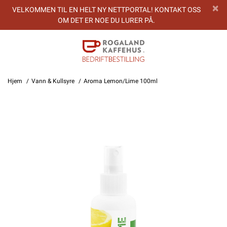
VELKOMMEN TIL EN HELT NY NETTPORTAL! KONTAKT OSS
OM DET ER NOE DU LURER PÅ.
Hjem
Vann & Kullsyre
Aroma Lemon/Lime 100ml