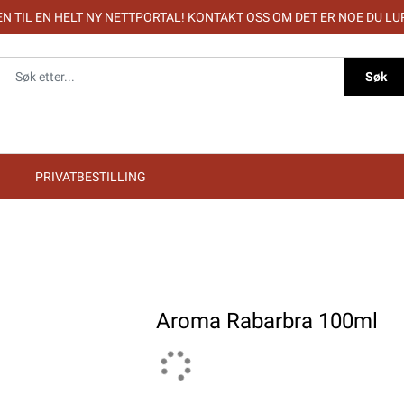
 TIL EN HELT NY NETTPORTAL! KONTAKT OSS OM DET ER NOE DU LU
Søk
PRIVATBESTILLING
Aroma Rabarbra 100ml