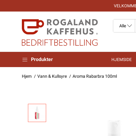
VELKOMMEN
Produkter
HJEMSIDE
Hjem
Vann & Kullsyre
Aroma Rabarbra 100ml