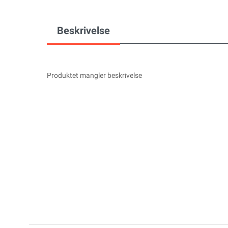
Beskrivelse
Produktet mangler beskrivelse