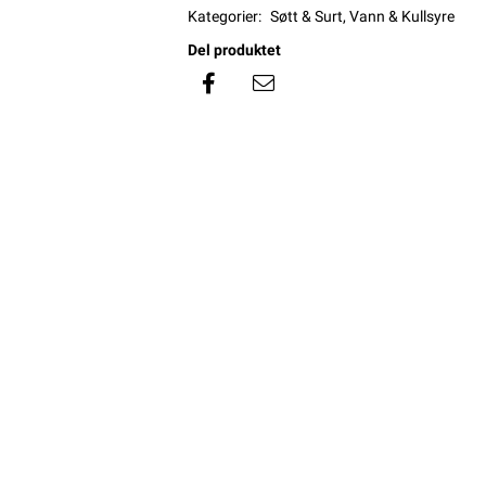
Kategorier:
Søtt & Surt
,
Vann & Kullsyre
Del produktet