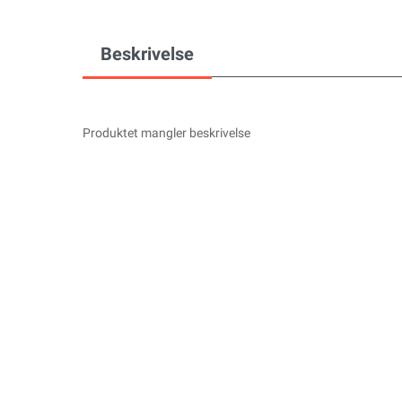
Beskrivelse
Produktet mangler beskrivelse