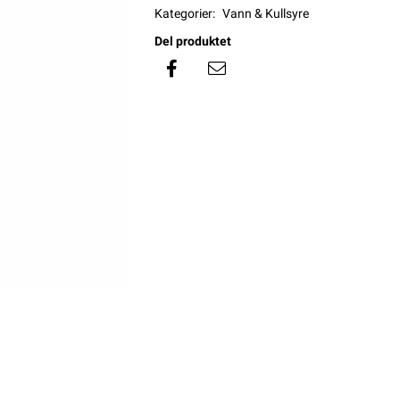
Kategorier:
Vann & Kullsyre
Del produktet