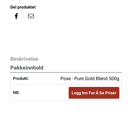
Del produktet
Beskrivelse
Pakkeinnhold
Pose - Pure Gold Blend 500g
Logg Inn For Å Se Priser