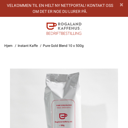
VELKOMMEN TIL EN HELT NY NETTPORTAL! KONTAKT OSS
OM DET ER NOE DU LURER PÅ.
Hjem
Instant Kaffe
Pure Gold Blend 10 x 500g