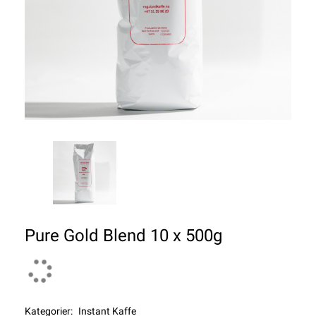
Pure Gold Blend 10 x 500g
Kategorier:
Instant Kaffe