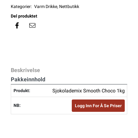
Kategorier:
Varm Drikke
,
Nettbutikk
Del produktet
Beskrivelse
Pakkeinnhold
Sjokolademix Smooth Choco 1kg
Logg Inn For Å Se Priser