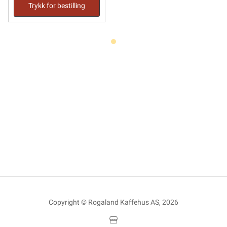
Trykk for bestilling
Copyright © Rogaland Kaffehus AS, 2026