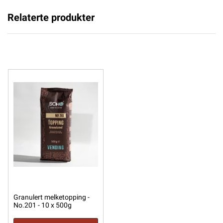
Relaterte produkter
Granulert melketopping -
No.201 - 10 x 500g