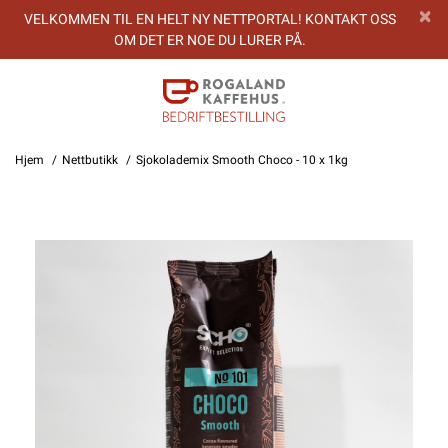
VELKOMMEN TIL EN HELT NY NETTPORTAL! KONTAKT OSS
OM DET ER NOE DU LURER PÅ.
Hjem
Nettbutikk
Sjokolademix Smooth Choco - 10 x 1kg