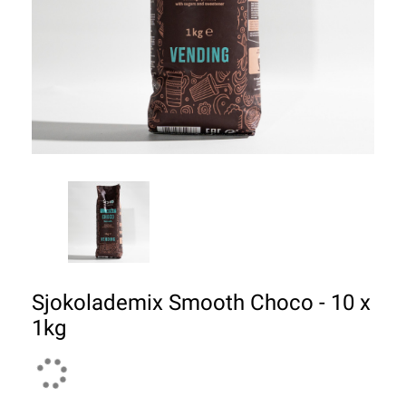
Sjokolademix Smooth Choco - 10 x
1kg