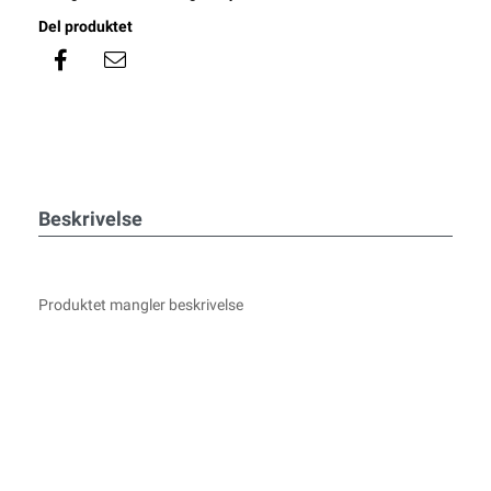
Del produktet
Beskrivelse
Produktet mangler beskrivelse