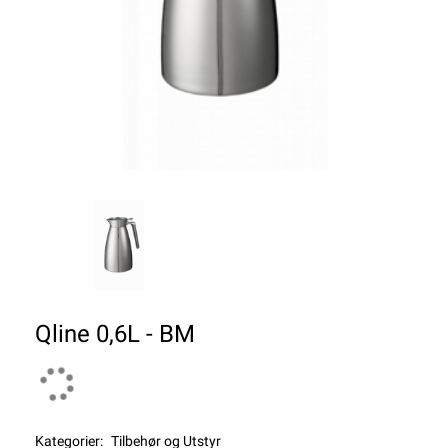
Qline 0,6L - BM
Kategorier:
Tilbehør og Utstyr