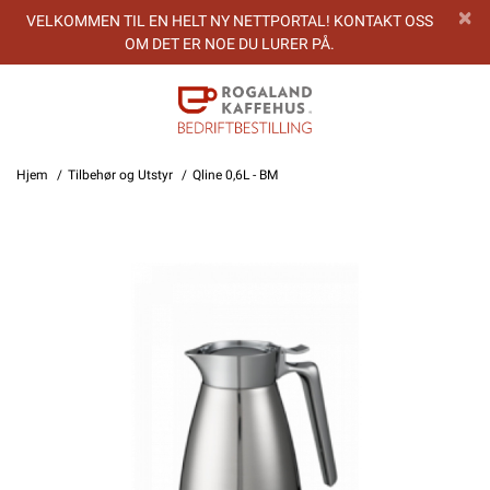
VELKOMMEN TIL EN HELT NY NETTPORTAL! KONTAKT OSS
OM DET ER NOE DU LURER PÅ.
Hjem
Tilbehør og Utstyr
Qline 0,6L - BM