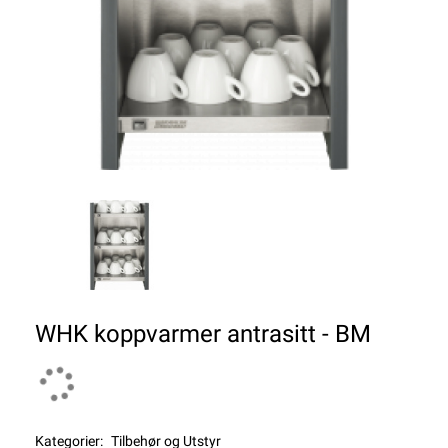
WHK koppvarmer antrasitt - BM
Kategorier:
Tilbehør og Utstyr