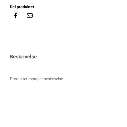
Del produktet
Beskrivelse
Produktet mangler beskrivelse