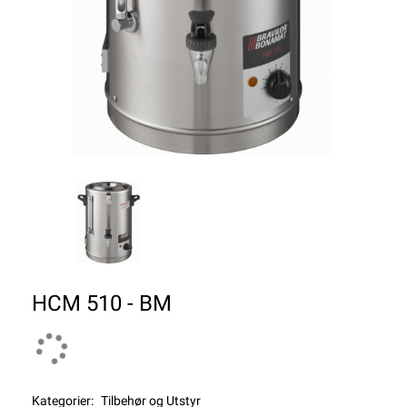
HCM 510 - BM
Kategorier:
Tilbehør og Utstyr