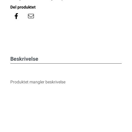
Del produktet
Beskrivelse
Produktet mangler beskrivelse