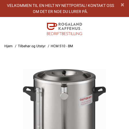
VELKOMMEN TIL EN HELT NY NETTPORTAL! KONTAKT OSS
OM DET ER NOE DU LURER PÅ.
Hjem
Tilbehør og Utstyr
HCM 510 - BM