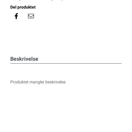
Del produktet
Beskrivelse
Produktet mangler beskrivelse