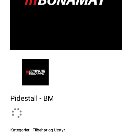
Pidestall - BM
Kategorier:
Tilbehør og Utstyr