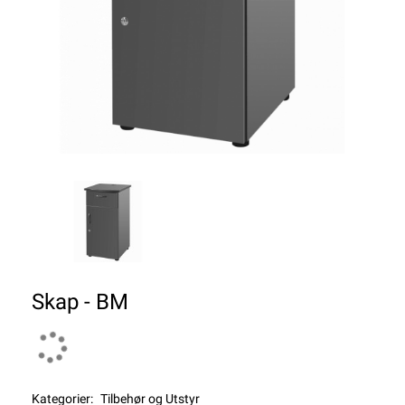
Skap - BM
Kategorier:
Tilbehør og Utstyr