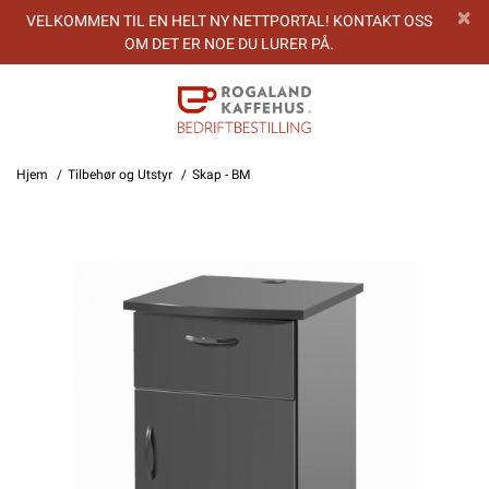
VELKOMMEN TIL EN HELT NY NETTPORTAL! KONTAKT OSS
OM DET ER NOE DU LURER PÅ.
Hjem
Tilbehør og Utstyr
Skap - BM