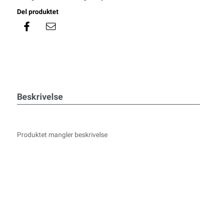
Del produktet
Beskrivelse
Produktet mangler beskrivelse