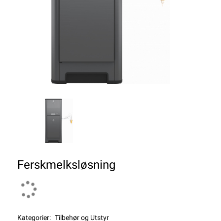
Ferskmelksløsning
Kategorier:
Tilbehør og Utstyr