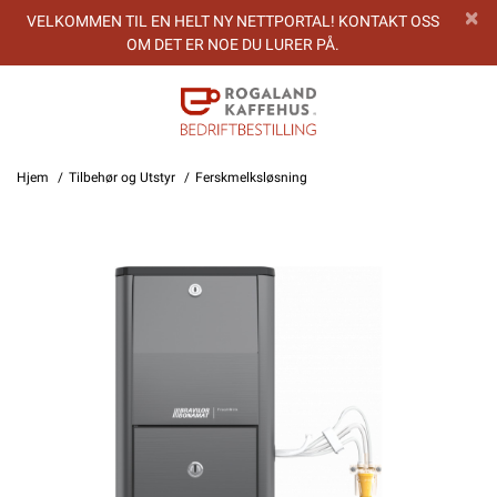
VELKOMMEN TIL EN HELT NY NETTPORTAL! KONTAKT OSS
OM DET ER NOE DU LURER PÅ.
Hjem
Tilbehør og Utstyr
Ferskmelksløsning