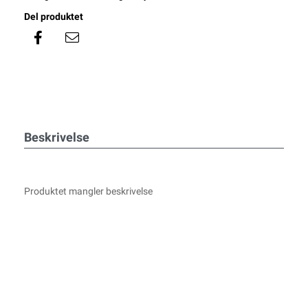
Del produktet
Beskrivelse
Produktet mangler beskrivelse