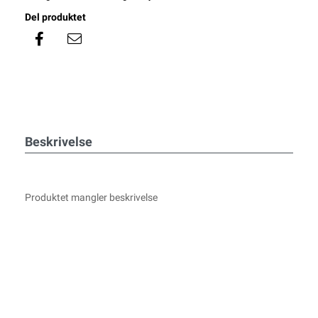
Del produktet
Beskrivelse
Produktet mangler beskrivelse