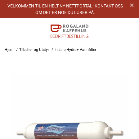
VELKOMMEN TIL EN HELT NY NETTPORTAL! KONTAKT OSS
OM DET ER NOE DU LURER PÅ.
Hjem
Tilbehør og Utstyr
In Line Hydro+ Vannfilter