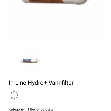
In Line Hydro+ Vannfilter
Kategorier:
Tilbehør og Utstyr