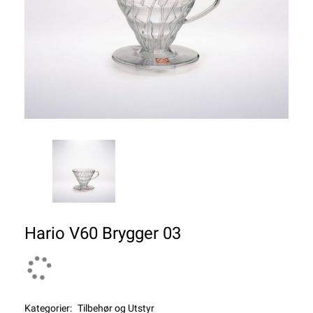
Hario V60 Brygger 03
Kategorier:
Tilbehør og Utstyr