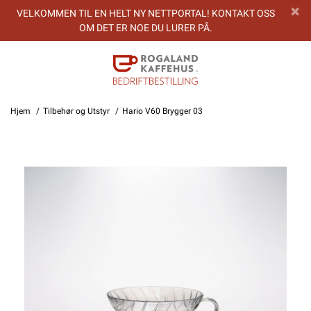
VELKOMMEN TIL EN HELT NY NETTPORTAL! KONTAKT OSS
OM DET ER NOE DU LURER PÅ.
Hjem
Tilbehør og Utstyr
Hario V60 Brygger 03