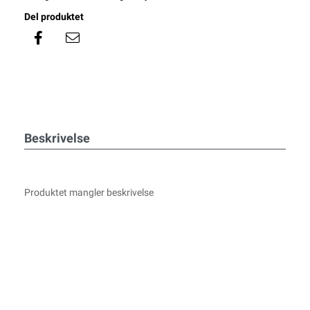
Del produktet
Beskrivelse
Produktet mangler beskrivelse