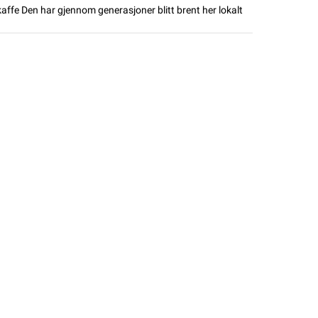
ffe Den har gjennom generasjoner blitt brent her lokalt