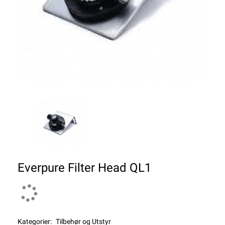
Everpure Filter Head QL1
Kategorier:
Tilbehør og Utstyr