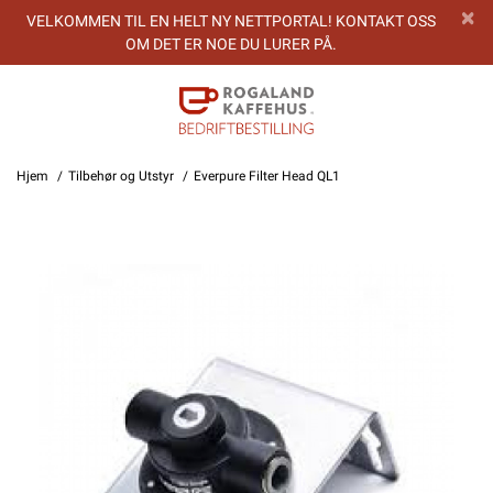
VELKOMMEN TIL EN HELT NY NETTPORTAL! KONTAKT OSS
OM DET ER NOE DU LURER PÅ.
Hjem
Tilbehør og Utstyr
Everpure Filter Head QL1