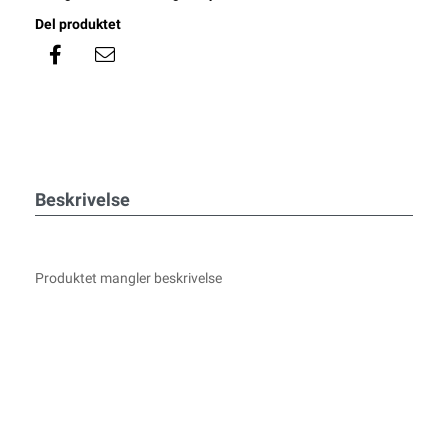
Del produktet
Beskrivelse
Produktet mangler beskrivelse