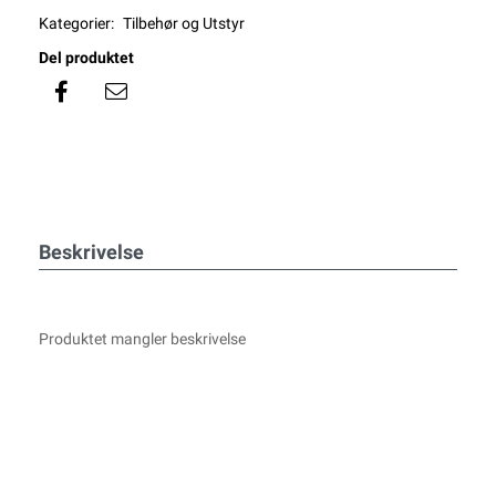
Kategorier:
Tilbehør og Utstyr
Del produktet
Beskrivelse
Produktet mangler beskrivelse