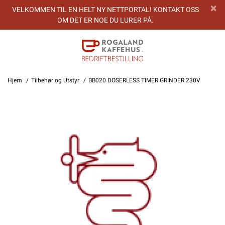
VELKOMMEN TIL EN HELT NY NETTPORTAL! KONTAKT OSS
OM DET ER NOE DU LURER PÅ.
Hjem
Tilbehør og Utstyr
BB020 DOSERLESS TIMER GRINDER 230V