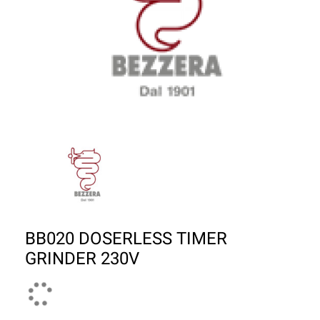
BB020 DOSERLESS TIMER
GRINDER 230V