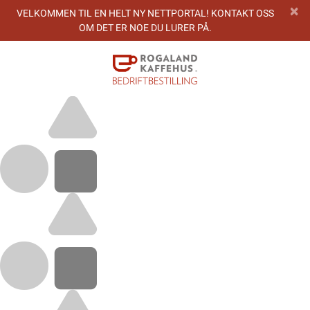
VELKOMMEN TIL EN HELT NY NETTPORTAL! KONTAKT OSS
OM DET ER NOE DU LURER PÅ.