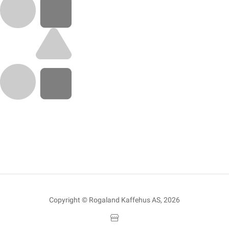
Copyright © Rogaland Kaffehus AS, 2026